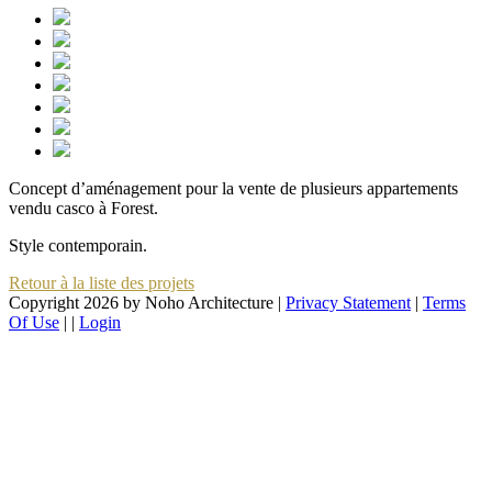
Concept d’aménagement pour la vente de plusieurs appartements
vendu casco à Forest.
Style contemporain.
Retour à la liste des projets
Copyright 2026 by Noho Architecture
|
Privacy Statement
|
Terms
Of Use
|
|
Login